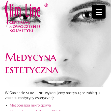
Medycyna
estetyczna
W Gabinecie
SLIM LINE
wykonujemy następujące zabiegi z
zakresu medycyny estetycznej:
Mezoterapia mikroigłowa